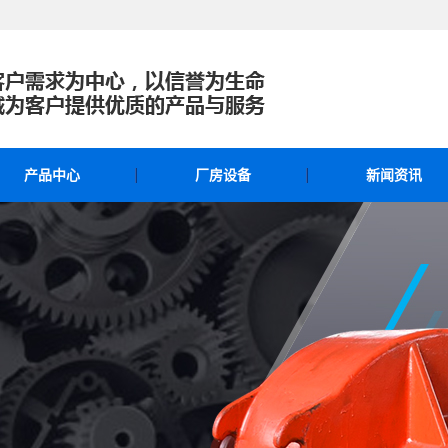
产品中心
厂房设备
新闻资讯
公司产品
公司新闻
双圆弧齿轮减速器
行业资讯
齿轮厂家
常见问题
齿轮轴