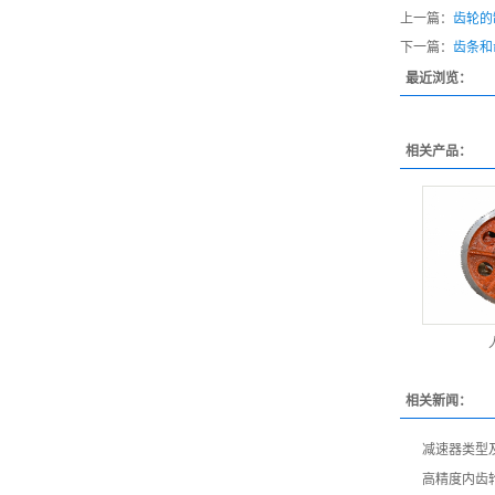
上一篇：
齿轮的
下一篇：
齿条和
最近浏览：
相关产品：
相关新闻：
减速器类型
高精度内齿