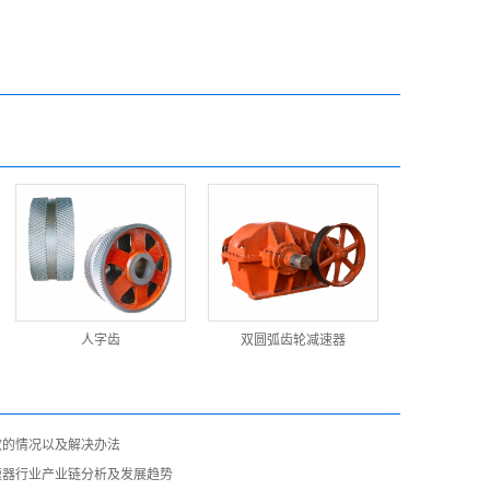
人字齿
双圆弧齿轮减速器
效的情况以及解决办法
速器行业产业链分析及发展趋势