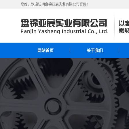
您好，欢迎访问盘锦亚宸实业有限公司官网！
网站首页
关于我们
公司简介
联系我们
公司业绩