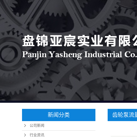
新闻分类
齿轮泵流
公司新闻
行业资讯