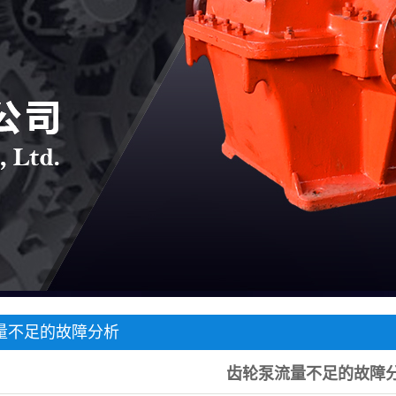
量不足的故障分析
齿轮泵流量不足的故障