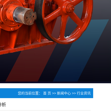
您的当前位置：
首 页
>>
新闻中心
>>
行业资讯
分析