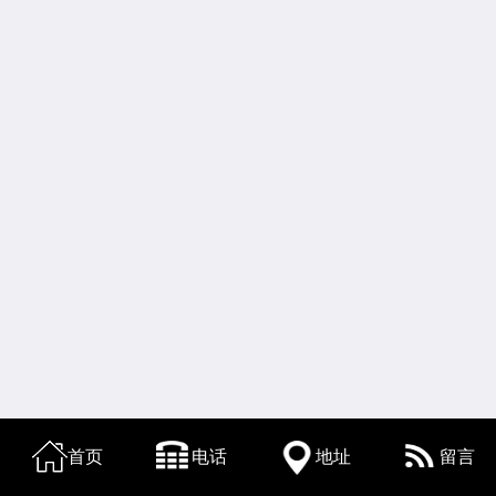
首页
电话
地址
留言