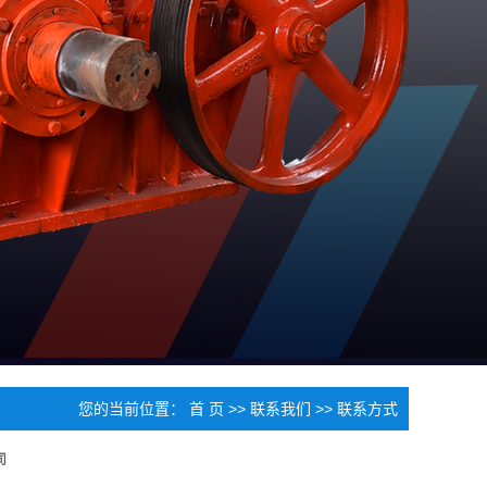
您的当前位置：
首 页
>>
联系我们
>>
联系方式
司