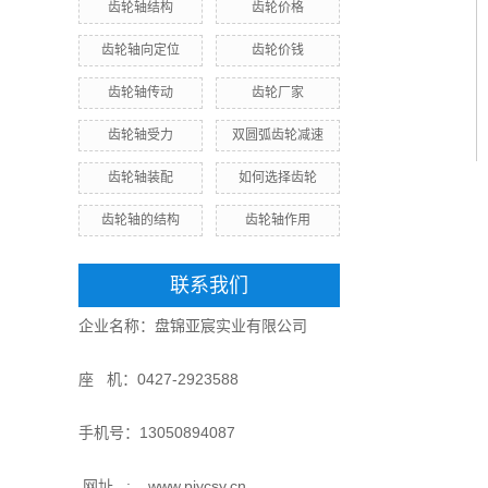
齿轮轴结构
齿轮价格
齿轮轴向定位
齿轮价钱
齿轮轴传动
齿轮厂家
齿轮轴受力
双圆弧齿轮减速
齿轮轴装配
如何选择齿轮
齿轮轴的结构
齿轮轴作用
联系我们
企业名称：盘锦亚宸实业有限公司
座 机：0427-2923588
手机号：13050894087
网址 : www.pjycsy.cn