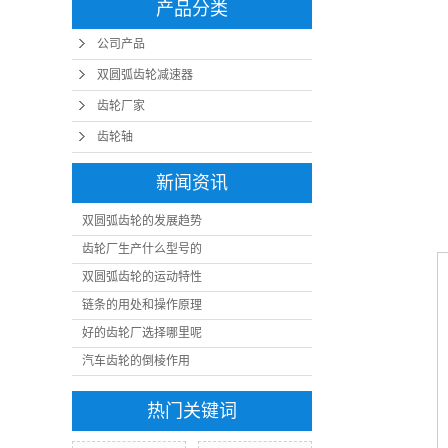
产品分类
公司产品
双圆弧齿轮减速器
齿轮厂家
齿轮轴
新闻资讯
双圆弧齿轮的发展趋势
齿轮厂生产什么型号的
双圆弧齿轮的运动特性
链条的用处和操作原理
好的齿轮厂选择哪里呢
汽车齿轮的倒棱作用
热门关键词