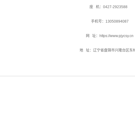
座 机：0427-2923588
手机号：13050894087
网 址：https://www.pjycsy.cn
地 址：辽宁省盘锦市兴隆台区东