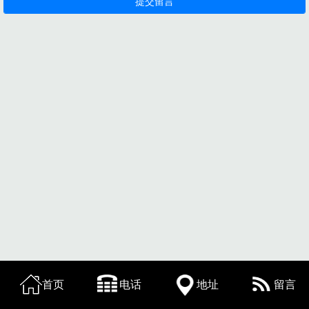
首页
电话
地址
留言