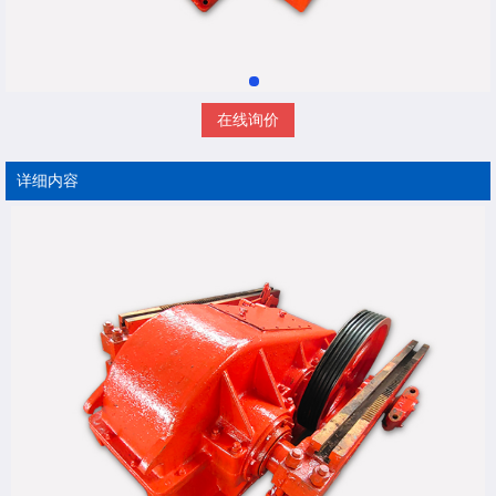
在线询价
详细内容