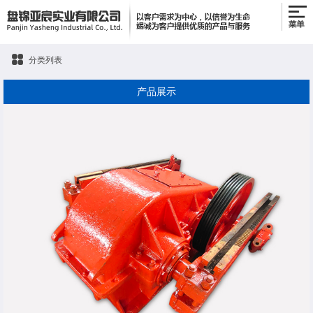
分类列表
产品展示